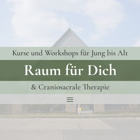
Kurse und Workshops für Jung bis Alt
Raum für Dich
& Craniosacrale Therapie