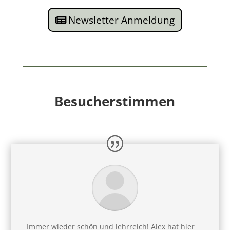
Newsletter Anmeldung
Besucherstimmen
Immer wieder schön und lehrreich! Alex hat hier