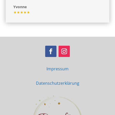
Yvonne
★★★★★
Impressum
Datenschutzerklärung