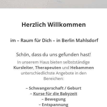
Herzlich Willkommen
im – Raum für Dich – in Berlin Mahlsdorf
Schön, dass du uns gefunden hast!
In unserem Haus bieten selbstständige
Kursleiter
,
Therapeuten
und
Hebammen
unterschiedlichste Angebote in den
Bereichen:
– Schwangerschaft / Geburt
–
Kurse für die Babyzeit
– Bewegung
– Entspannung