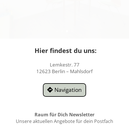
Hier findest du uns:
Lemkestr. 77
12623 Berlin – Mahlsdorf
Navigation
Raum für Dich Newsletter
Unsere aktuellen Angebote für dein Postfach