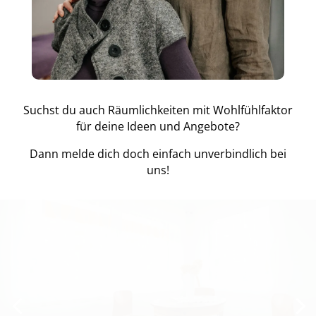
Suchst du auch Räumlichkeiten mit Wohlfühlfaktor
für deine Ideen und Angebote?
Dann melde dich doch einfach unverbindlich bei
uns!