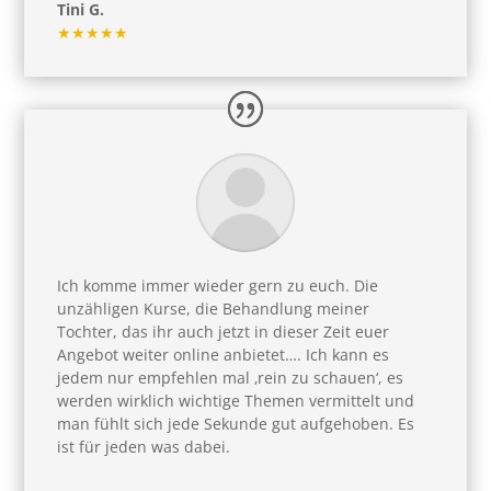
Tini G.
★★★★★
Ich komme immer wieder gern zu euch. Die
unzähligen Kurse, die Behandlung meiner
Tochter, das ihr auch jetzt in dieser Zeit euer
Angebot weiter online anbietet…. Ich kann es
jedem nur empfehlen mal ‚rein zu schauen‘, es
werden wirklich wichtige Themen vermittelt und
man fühlt sich jede Sekunde gut aufgehoben. Es
ist für jeden was dabei.