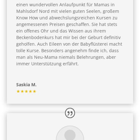
einen wundervollen Anlaufpunkt für Mamas in
Mahlsdorf Nord mit vielen guten Seelen, großem
Know How und abwechslungsreichen Kursen zu
angemessenen Preisen geschaffen. Sie hat stets
ein offenes Ohr und das Wissen aus ihrem
Beckenbodenkurs hat mir bei der Geburt definitiv
geholfen. Auch Eileen von der Babyflüsterei macht
tolle Kurse. Besonders angenehm finde ich, dass
man als Neu-Mama niemals Belehrungen, aber
immer Unterstützung erfährt.
Saskia M.
★★★★★