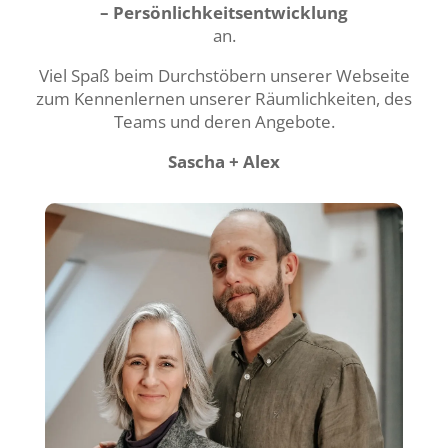
– Persönlichkeitsentwicklung
an.
Viel Spaß beim Durchstöbern unserer Webseite
zum Kennenlernen unserer Räumlichkeiten, des
Teams und deren Angebote.
Sascha + Alex