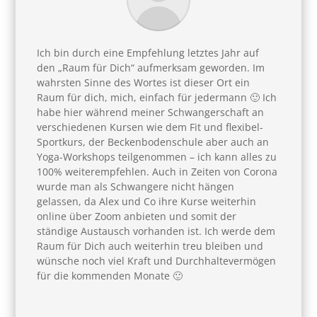
Ich bin durch eine Empfehlung letztes Jahr auf
den „Raum für Dich“ aufmerksam geworden. Im
wahrsten Sinne des Wortes ist dieser Ort ein
Raum für dich, mich, einfach für jedermann 🙂 Ich
habe hier während meiner Schwangerschaft an
verschiedenen Kursen wie dem Fit und flexibel-
Sportkurs, der Beckenbodenschule aber auch an
Yoga-Workshops teilgenommen – ich kann alles zu
100% weiterempfehlen. Auch in Zeiten von Corona
wurde man als Schwangere nicht hängen
gelassen, da Alex und Co ihre Kurse weiterhin
online über Zoom anbieten und somit der
ständige Austausch vorhanden ist. Ich werde dem
Raum für Dich auch weiterhin treu bleiben und
wünsche noch viel Kraft und Durchhaltevermögen
für die kommenden Monate 🙂