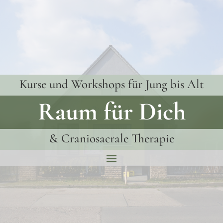
Kurse und Workshops für Jung bis Alt
Raum für Dich
& Craniosacrale Therapie