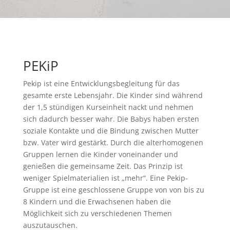
PEKiP
Pekip ist eine Entwicklungsbegleitung für das
gesamte erste Lebensjahr. Die Kinder sind während
der 1,5 stündigen Kurseinheit nackt und nehmen
sich dadurch besser wahr. Die Babys haben ersten
soziale Kontakte und die Bindung zwischen Mutter
bzw. Vater wird gestärkt. Durch die alterhomogenen
Gruppen lernen die Kinder voneinander und
genießen die gemeinsame Zeit. Das Prinzip ist
weniger Spielmaterialien ist „mehr“. Eine Pekip-
Gruppe ist eine geschlossene Gruppe von von bis zu
8 Kindern und die Erwachsenen haben die
Möglichkeit sich zu verschiedenen Themen
auszutauschen.