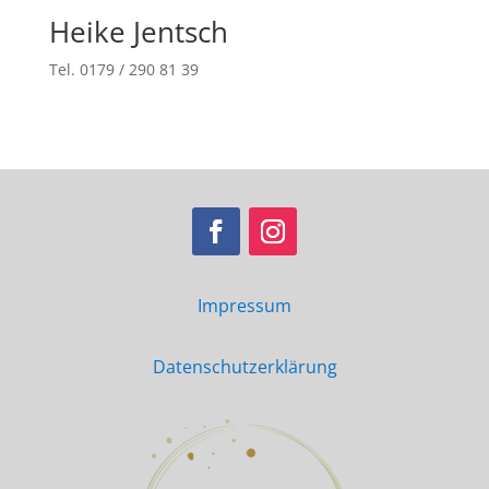
Heike Jentsch
Tel. 0179 / 290 81 39
Impressum
Datenschutzerklärung